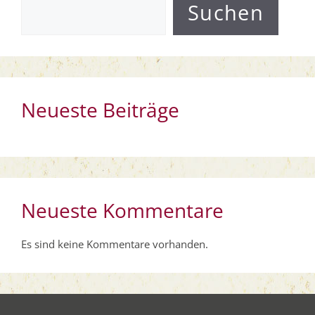
Suchen
Neueste Beiträge
Neueste Kommentare
Es sind keine Kommentare vorhanden.