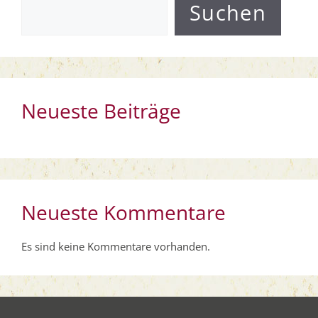
Suchen
Neueste Beiträge
Neueste Kommentare
Es sind keine Kommentare vorhanden.