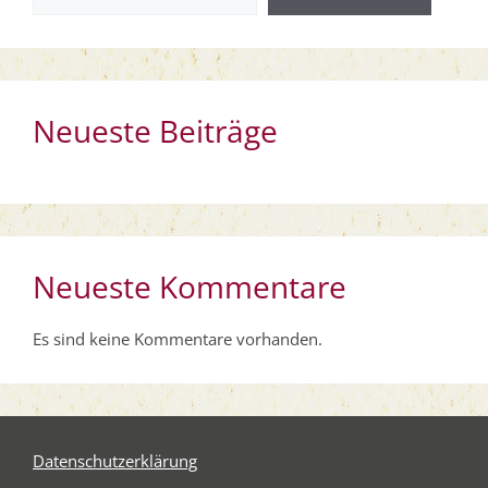
Neueste Beiträge
Neueste Kommentare
Es sind keine Kommentare vorhanden.
Daten­schutz­er­klä­rung