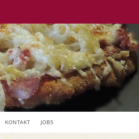
KONTAKT
JOBS