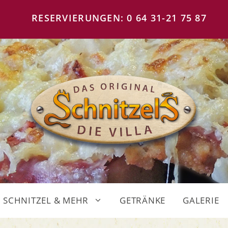
RESERVIERUNGEN: 0 64 31-21 75 87
SCHNITZEL & MEHR
GETRÄNKE
GALERIE