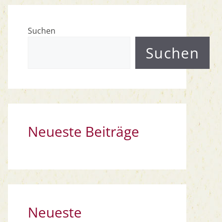
Suchen
Suchen
Neueste Beiträge
Neueste