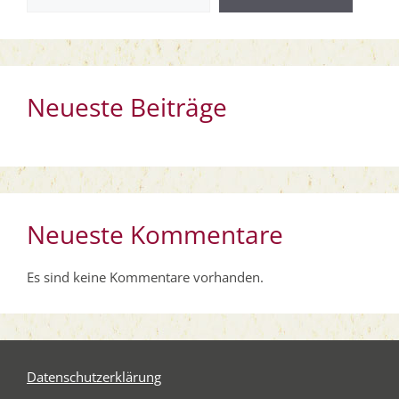
Neueste Beiträge
Neueste Kommentare
Es sind keine Kommentare vorhanden.
Daten­schutz­er­klä­rung