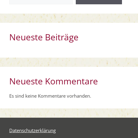
Neueste Beiträge
Neueste Kommentare
Es sind keine Kommentare vorhanden.
Daten­schutz­er­klä­rung