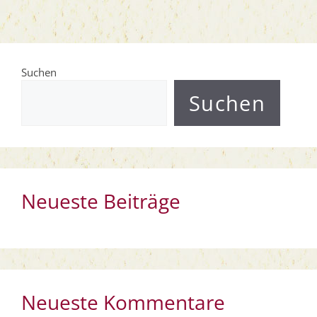
Suchen
Suchen
Neueste Beiträge
Neueste Kommentare